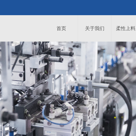
首页
关于我们
柔性上料