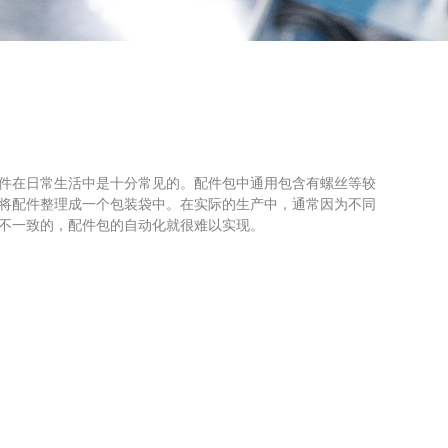
件在日常生活中是十分常见的。配件包中通用包含有螺丝等较
将配件整理成一个包装袋中。在实际的生产中，通常因为不同
不一致的，配件包的自动化就很难以实现。