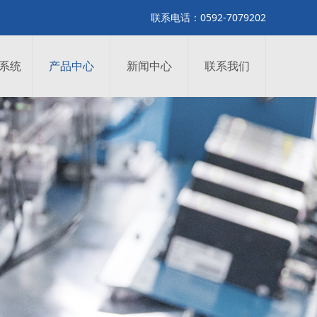
联系电话：0592-7079202
系统
产品中心
新闻中心
联系我们