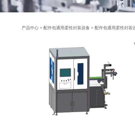
配件包通用柔性封
产品中心
>
配件包通用柔性封装设备
>
配件包通用柔性封装