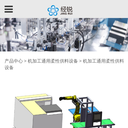
机加工通用柔性供料设
产品中心
>
机加工通用柔性供料设备
>
机加工通用柔性供料
设备
备