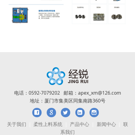
电话：0592-7079202 邮箱：apex_xm@126.com
地址：厦门市集美区同集南路360号
关于我们
|
柔性上料系统
|
产品中心
|
新闻中心
|
联
系我们