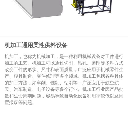
机加工通用柔性供料设备
机加工，也称为机械加工，是一种利用机械设备对工件进行
加工的工艺。机加工可以通过切削、钻孔、磨削等多种方式
改变工件的形状、尺寸和表面质量，广泛应用于机械零件生
产、模具制造、零件修理等多个领域。机加工包括各种具体
的加工方法，如车削、铣削、钻削等，广泛应用于航空航
天、汽车制造、电子设备等多个行业。机加工行业因产品批
量和生命周期问题，容易导致自动化设备利用率较低以及闲
置报废等问题。